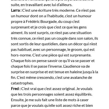
suite, en travaillant avec lui d’ailleurs.
Larra :
C’est une écriture très moderne. Ce n’est pas
un humour dont on a l’habitude, c’est un humour
propre à Frédéric Bourgade, du coup c’est
surprenant et je crois que c’est ce que les gens
aiment. Ils sont surpris, ce n’est pas une situation
très connue, ce n’est pas un couple dans son salon, ils
sont sortis de leur quotidien, dans un décor qui n’est
pas habituel, avec un personnage, le groom, qui est
hors-norme. C’est une pièce qui est surprenante.
Chaque fois on pense savoir ce qu’il va se passer et
chaque fois il se passe l’inverse. L’audience va de
surprise en surprise et est tenue en haleine jusqu’à la
fin. C’est même crescendo, c’est une avalanche de
catastrophes.
Fred :
C’est vrai que c’est assez original. Je voulais
que les trois personnages soient assez équilibrés.
Ensuite, je me suis fait une liste de mots à caser
parce que je voulais qu’elle soit assez riche et bien