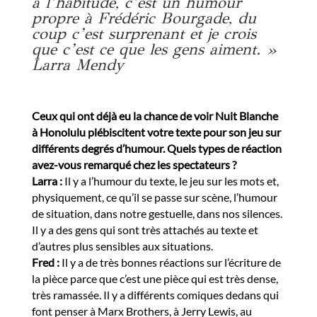
a l’habitude, c’est un humour
propre à Frédéric Bourgade, du
coup c’est surprenant et je crois
que c’est ce que les gens aiment. »
Larra Mendy
Ceux qui ont déjà eu la chance de voir Nuit Blanche
à Honolulu plébiscitent votre texte pour son jeu sur
différents degrés d’humour. Quels types de réaction
avez-vous remarqué chez les spectateurs ?
Larra :
Il y a l’humour du texte, le jeu sur les mots et,
physiquement, ce qu’il se passe sur scène, l’humour
de situation, dans notre gestuelle, dans nos silences.
Il y a des gens qui sont très attachés au texte et
d’autres plus sensibles aux situations.
Fred :
Il y a de très bonnes réactions sur l’écriture de
la pièce parce que c’est une pièce qui est très dense,
très ramassée. Il y a différents comiques dedans qui
font penser à Marx Brothers, à Jerry Lewis, au