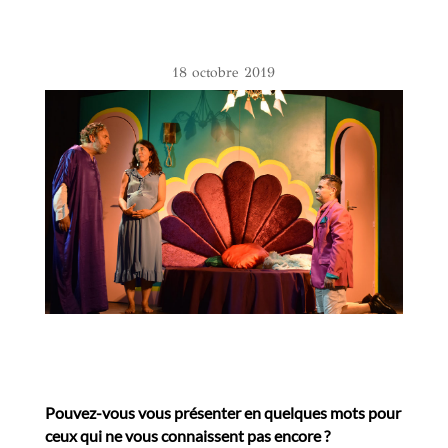
18 octobre 2019
Pouvez-vous vous présenter en quelques mots pour
ceux qui ne vous connaissent pas encore ?