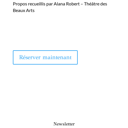
Propos recueillis par Alana Robert – Théâtre des
Beaux Arts
Réserver maintenant
Newsletter