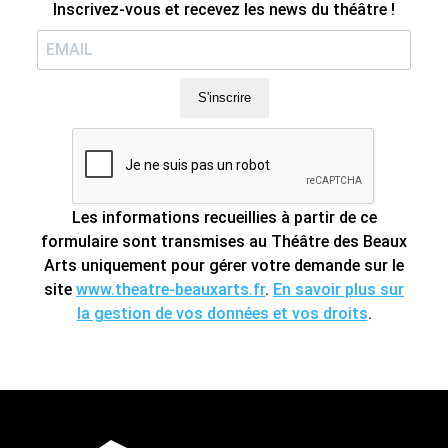
Inscrivez-vous et recevez les news du théâtre !
S'inscrire
Les informations recueillies à partir de ce
formulaire sont transmises au Théâtre des Beaux
Arts uniquement pour gérer votre demande sur le
site
www.theatre-beauxarts.fr
.
En savoir plus sur
la gestion de vos données et vos droits
.