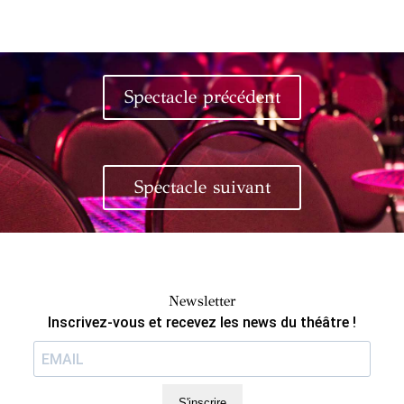
Spectacle précédent
Spectacle suivant
Newsletter
Inscrivez-vous et recevez les news du théâtre !
S'inscrire