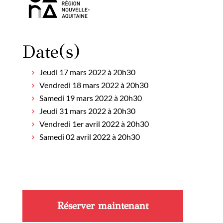
Date(s)
Jeudi 17 mars 2022 à 20h30
Vendredi 18 mars 2022 à 20h30
Samedi 19 mars 2022 à 20h30
Jeudi 31 mars 2022 à 20h30
Vendredi 1er avril 2022 à 20h30
Samedi 02 avril 2022 à 20h30
Réserver maintenant