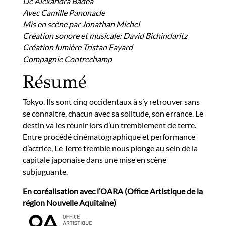
De Alexandra Badea
Avec Camille Panonacle
Mis en scène par Jonathan Michel
Création sonore et musicale: David Bichindaritz
Création lumière Tristan Fayard
Compagnie Contrechamp
Résumé
Tokyo. Ils sont cinq occidentaux à s’y retrouver sans
se connaitre, chacun avec sa solitude, son errance. Le
destin va les réunir lors d’un tremblement de terre.
Entre procédé cinématographique et performance
d’actrice, Le Terre tremble nous plonge au sein de la
capitale japonaise dans une mise en scène
subjuguante.
En coréalisation avec l’OARA (Office Artistique de la
région Nouvelle Aquitaine)