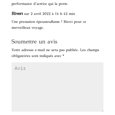
performance d’actrice qui la porte.
Hivert
sur 2 avril 2022 à 14 h 42 min
Une prestation époustouflante ! Merci pour ce
merveilleux voyage.
Soumettre un avis
Votre adresse e-mail ne sera pas publiée.
Les champs
obligatoires sont indiqués avec
*