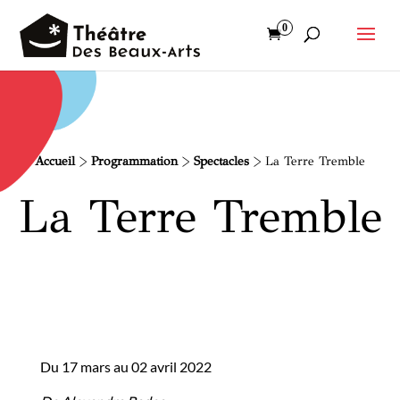
0
Accueil
>
Programmation
>
Spectacles
>
La Terre Tremble
La Terre Tremble
Du 17 mars au 02 avril 2022