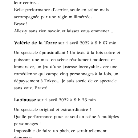
leur centre…
Belle performance d’actrice, seule en scène mais
accompagnée par une régie millimétrée.
Bravo!
Allez-y sans rien savoir, et laissez vous emmener…
Valérie de la Torre
sur 1 avril 2022 à 9 h 07 min
Un spectacle époustouflant ! Un texte à la fois sobre et
puissant, une mise en scène résolument moderne et
immersive, un jeu d’une justesse incroyable avec une
comédienne qui campe cinq personnages à la fois, un
dépaysement à Tokyo… Je suis sortie de ce spectacle
sans voix. Bravo!
Labiausse
sur 1 avril 2022 à 9 h 26 min
Un spectacle original et extraordinaire !
Quelle performance pour ce seul en scène à multiples
personnages !
Impossible de faire un pitch, ce serait tellement
dommage