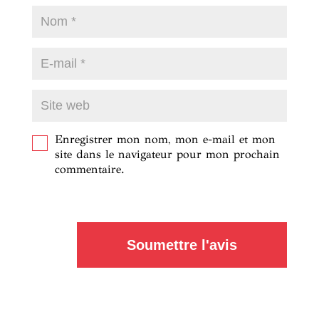
Enregistrer mon nom, mon e-mail et mon
site dans le navigateur pour mon prochain
commentaire.
Soumettre l'avis