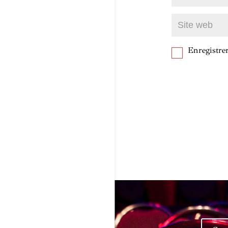
Enregistr