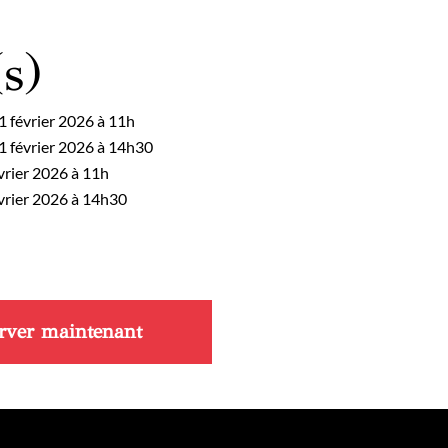
s)
1 février 2026 à 11h
1 février 2026 à 14h30
vrier 2026 à 11h
évrier 2026 à 14h30
rver maintenant