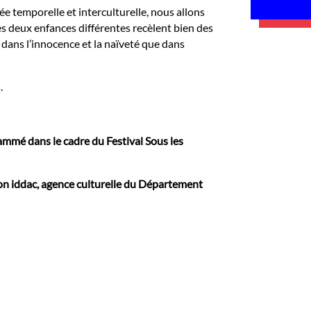
ée temporelle et interculturelle, nous allons
s deux enfances différentes recèlent bien des
t dans l’innocence et la naïveté que dans
.
ammé dans le cadre du Festival Sous les
on iddac, agence culturelle du Département