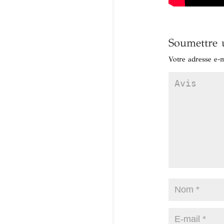
Soumettre 
Votre adresse e-m