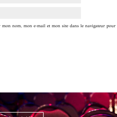
er mon nom, mon e-mail et mon site dans le navigateur pou