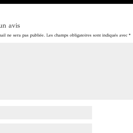
un avis
ail ne sera pas publiée.
Les champs obligatoires sont indiqués avec
*