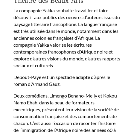
Théâtre des Beaux Arts
La compagnie Yakka souhaite travailler et faire
découvrir aux publics des oeuvres d’auteurs issus du
paysage littéraire francophone. La langue française
est très utilisée dans le monde, notamment dans les
anciennes colonies françaises d’Afrique. La
compagnie Yakka valorise les écritures
contemporaines francophones d’Afrique noire et
explore d’autres visions du monde, d’autres rapports
sociaux et culturels.
Debout-Payé est un spectacle adapté d’après le
roman d’Armand Gauz.
Deux comédiens, Limengo Benano-Melly et Kokou
Namo Ehah, dans la peau de formateurs
excentriques, présentent leur vision de la société de
consommation française et des comportements de
chacun. C’est aussi l’occasion de raconter l’histoire
de l’immigration de l’Afrique noire des années 60 à