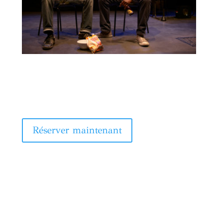
Réserver maintenant