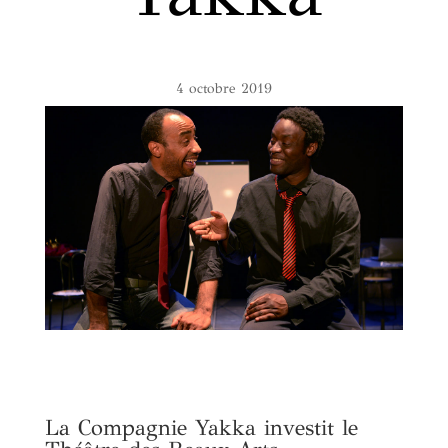
4 octobre 2019
La Compagnie Yakka investit le