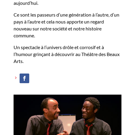
aujourd’hui.
Ce sont les passeurs d’une génération à l’autre, d’un
pays à l’autre et cela nous apporte un regard
nouveau sur notre société et notre histoire
commune.
Un spectacle à l’univers drôle et corrosif et à
l’humour grinçant à découvrir au Théâtre des Beaux
Arts.