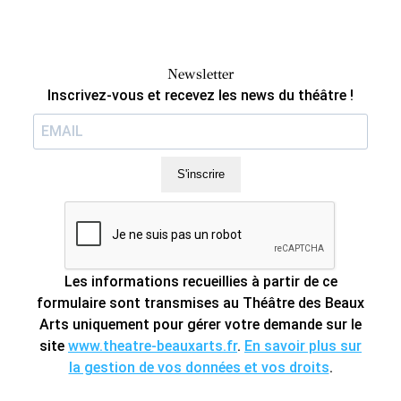
Newsletter
Inscrivez-vous et recevez les news du théâtre !
S'inscrire
Les informations recueillies à partir de ce
formulaire sont transmises au Théâtre des Beaux
Arts uniquement pour gérer votre demande sur le
site
www.theatre-beauxarts.fr
.
En savoir plus sur
la gestion de vos données et vos droits
.