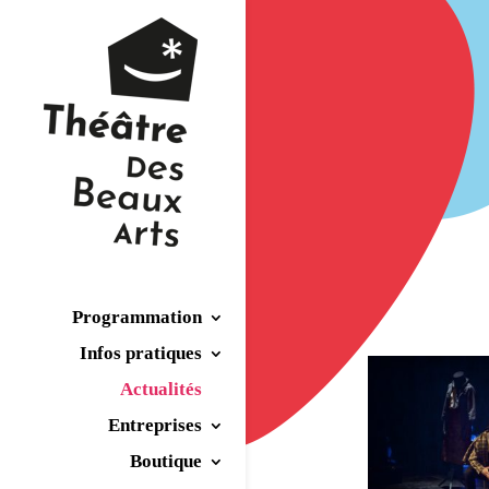
Programmation
Infos pratiques
Actualités
Entreprises
Boutique