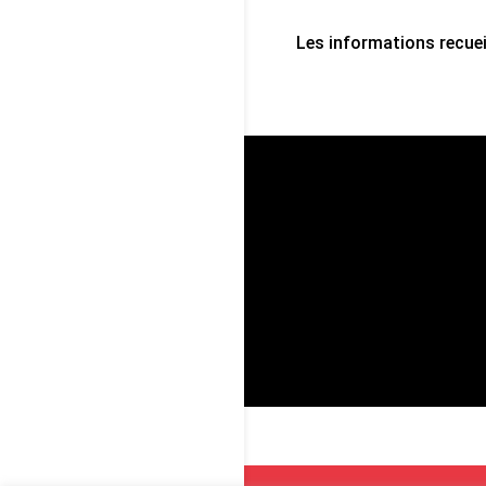
Les informations recuei