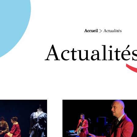
Accueil
>
Actualités
Actualité