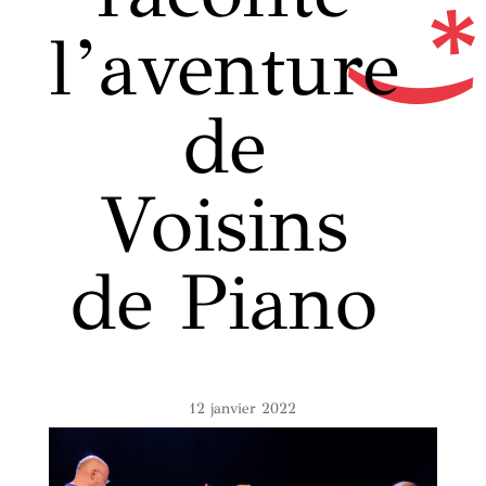
l’aventure
de
Voisins
de Piano
12 janvier 2022