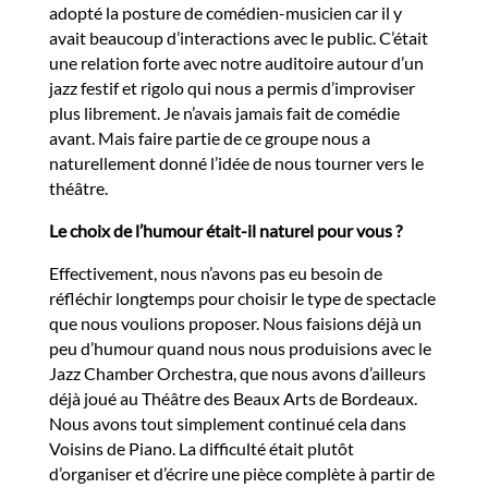
adopté la posture de comédien-musicien car il y
avait beaucoup d’interactions avec le public. C’était
une relation forte avec notre auditoire autour d’un
jazz festif et rigolo qui nous a permis d’improviser
plus librement. Je n’avais jamais fait de comédie
avant. Mais faire partie de ce groupe nous a
naturellement donné l’idée de nous tourner vers le
théâtre.
Le choix de l’humour était-il naturel pour vous ?
Effectivement, nous n’avons pas eu besoin de
réfléchir longtemps pour choisir le type de spectacle
que nous voulions proposer. Nous faisions déjà un
peu d’humour quand nous nous produisions avec le
Jazz Chamber Orchestra, que nous avons d’ailleurs
déjà joué au Théâtre des Beaux Arts de Bordeaux.
Nous avons tout simplement continué cela dans
Voisins de Piano. La difficulté était plutôt
d’organiser et d’écrire une pièce complète à partir de