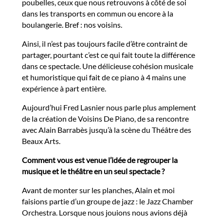
poubelles, ceux que nous retrouvons à côté de soi
dans les transports en commun ou encore à la
boulangerie. Bref : nos voisins.
Ainsi, il n’est pas toujours facile d’être contraint de
partager, pourtant c’est ce qui fait toute la différence
dans ce spectacle. Une délicieuse cohésion musicale
et humoristique qui fait de ce piano à 4 mains une
expérience à part entière.
Aujourd’hui Fred Lasnier nous parle plus amplement
de la création de Voisins De Piano, de sa rencontre
avec Alain Barrabès jusqu’à la scène du Théâtre des
Beaux Arts.
Comment vous est venue l’idée de regrouper la
musique et le théâtre en un seul spectacle ?
Avant de monter sur les planches, Alain et moi
faisions partie d’un groupe de jazz : le Jazz Chamber
Orchestra. Lorsque nous jouions nous avions déjà