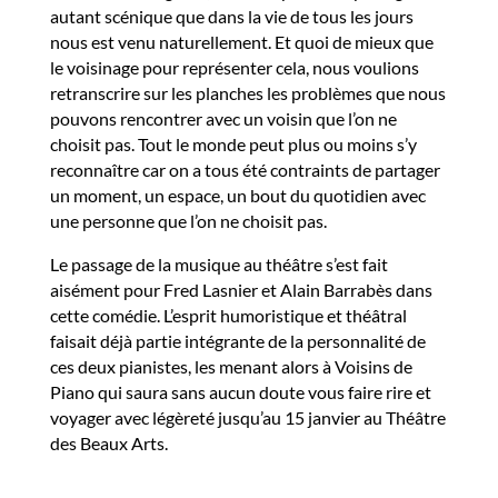
autant scénique que dans la vie de tous les jours
nous est venu naturellement. Et quoi de mieux que
le voisinage pour représenter cela, nous voulions
retranscrire sur les planches les problèmes que nous
pouvons rencontrer avec un voisin que l’on ne
choisit pas. Tout le monde peut plus ou moins s’y
reconnaître car on a tous été contraints de partager
un moment, un espace, un bout du quotidien avec
une personne que l’on ne choisit pas.
Le passage de la musique au théâtre s’est fait
aisément pour Fred Lasnier et Alain Barrabès dans
cette comédie. L’esprit humoristique et théâtral
faisait déjà partie intégrante de la personnalité de
ces deux pianistes, les menant alors à Voisins de
Piano qui saura sans aucun doute vous faire rire et
voyager avec légèreté jusqu’au 15 janvier au Théâtre
des Beaux Arts.