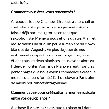
cette idée.
Comment vous êtes-vous rencontrés ?
A l’époque le Jazz Chamber Orchestra cherchait un
contrebassiste, je me suis alors présenté. Alain lui,
faisait déjà partie du groupe en tant que
saxophoniste. Même si nous étions quatre, Alain et
moi formions un duo, un peu à la manière du clown
blanc et de l’Auguste. En plus de jouer de nos
instruments respectifs dans notre groupe, nous
étions tous les deux pianistes, nous avons alors eu
l’idée de monter Voisins de Piano en réutilisant les
personnages que nous avions commencé à créer. Je
me suis d’ailleurs formé à l’art du clown à Paris afin
de mieux nourrir cet antagonisme.
Comment avez-vous créé cette harmonie musicale
entre vos deux pianos ?
À la base, il y a ce jazz classique au piano qui date