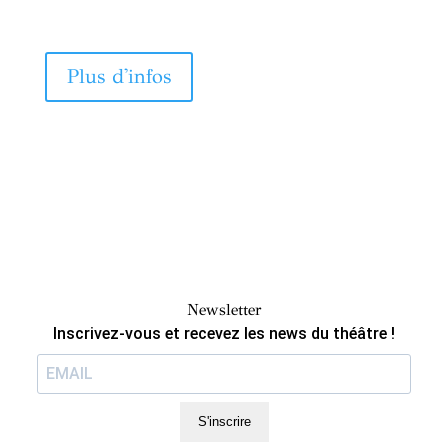
Plus d'infos
Newsletter
Inscrivez-vous et recevez les news du théâtre !
S'inscrire