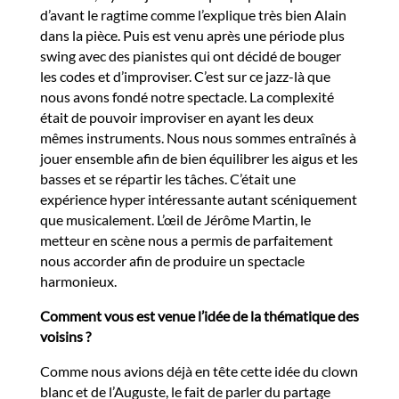
d’avant le ragtime comme l’explique très bien Alain
dans la pièce. Puis est venu après une période plus
swing avec des pianistes qui ont décidé de bouger
les codes et d’improviser. C’est sur ce jazz-là que
nous avons fondé notre spectacle. La complexité
était de pouvoir improviser en ayant les deux
mêmes instruments. Nous nous sommes entraînés à
jouer ensemble afin de bien équilibrer les aigus et les
basses et se répartir les tâches. C’était une
expérience hyper intéressante autant scéniquement
que musicalement. L’œil de Jérôme Martin, le
metteur en scène nous a permis de parfaitement
nous accorder afin de produire un spectacle
harmonieux.
Comment vous est venue l’idée de la thématique des
voisins ?
Comme nous avions déjà en tête cette idée du clown
blanc et de l’Auguste, le fait de parler du partage