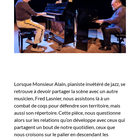
Lorsque Monsieur Alain, pianiste invétéré de jazz, se
retrouve à devoir partager la scène avec un autre
musicien, Fred Lasnier, nous assistons là à un
combat de coqs pour défendre son territoire, mais
aussi son répertoire. Cette pièce, nous questionne
alors sur les relations qu’on développe avec ceux qui
partagent un bout de notre quotidien, ceux que
nous croisons sur le palier en descendant les