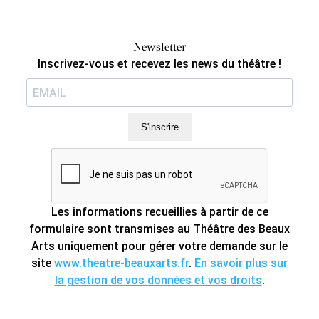
Newsletter
Inscrivez-vous et recevez les news du théâtre !
S'inscrire
Les informations recueillies à partir de ce
formulaire sont transmises au Théâtre des Beaux
Arts uniquement pour gérer votre demande sur le
site
www.theatre-beauxarts.fr
.
En savoir plus sur
la gestion de vos données et vos droits
.