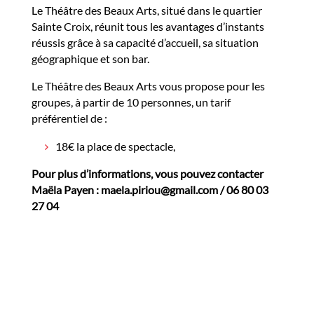
Le Théâtre des Beaux Arts, situé dans le quartier
Sainte Croix, réunit tous les avantages d’instants
réussis grâce à sa capacité d’accueil, sa situation
géographique et son bar.
Le Théâtre des Beaux Arts vous propose pour les
groupes, à partir de 10 personnes, un tarif
préférentiel de :
18€ la place de spectacle,
Pour plus d’informations, vous pouvez contacter
Maëla Payen : maela.piriou@gmail.com / 06 80 03
27 04