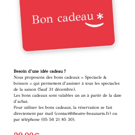
Besoin d’une idée cadeau ?
Nous proposons des bons cadeaux « Spectacle &
boisson » qui permettent d’assister à tous les spectacles
de la saison (Sauf 31 décembre).
Les bons cadeaux sont valables un an à partir de la date
d’achat.
Pour utiliser les bons cadeaux, la réservation se fait
directement par mail (contact@theatre-beauxarts.fr) ou
par téléphone (05 56 21 85 30).