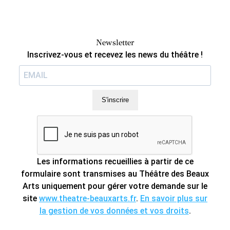
Boisson
Newsletter
Inscrivez-vous et recevez les news du théâtre !
S'inscrire
Les informations recueillies à partir de ce
formulaire sont transmises au Théâtre des Beaux
Arts uniquement pour gérer votre demande sur le
site
www.theatre-beauxarts.fr
.
En savoir plus sur
la gestion de vos données et vos droits
.