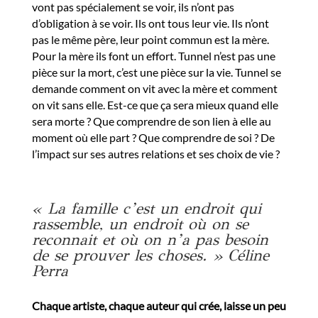
vont pas spécialement se voir, ils n’ont pas
d’obligation à se voir. Ils ont tous leur vie. Ils n’ont
pas le même père, leur point commun est la mère.
Pour la mère ils font un effort. Tunnel n’est pas une
pièce sur la mort, c’est une pièce sur la vie. Tunnel se
demande comment on vit avec la mère et comment
on vit sans elle. Est-ce que ça sera mieux quand elle
sera morte ? Que comprendre de son lien à elle au
moment où elle part ? Que comprendre de soi ? De
l’impact sur ses autres relations et ses choix de vie ?
« La famille c’est un endroit qui
rassemble, un endroit où on se
reconnait et où on n’a pas besoin
de se prouver les choses. » Céline
Perra
Chaque artiste, chaque auteur qui crée, laisse un peu