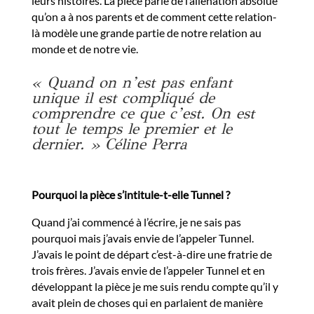
leurs histoires. La pièce parle de l’aliénation absolue
qu’on a à nos parents et de comment cette relation-
là modèle une grande partie de notre relation au
monde et de notre vie.
« Quand on n’est pas enfant
unique il est compliqué de
comprendre ce que c’est. On est
tout le temps le premier et le
dernier. » Céline Perra
Pourquoi la pièce s’intitule-t-elle Tunnel ?
Quand j’ai commencé à l’écrire, je ne sais pas
pourquoi mais j’avais envie de l’appeler Tunnel.
J’avais le point de départ c’est-à-dire une fratrie de
trois frères. J’avais envie de l’appeler Tunnel et en
développant la pièce je me suis rendu compte qu’il y
avait plein de choses qui en parlaient de manière