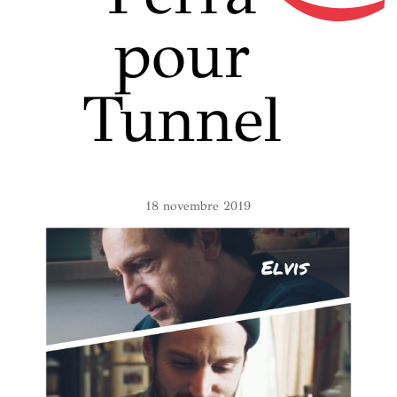
pour
Tunnel
18 novembre 2019