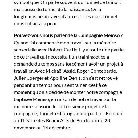
symbolique. On parle souvent du Tunnel de la mort
mais aussi du tunnel de la naissance. On a
longtemps hésité avec d’autres titres mais Tunnel
nous collait à la peau.
Pouvez-vous nous parler de la Compagnie Memso ?
Quand j’ai commencé mon travail sur la mémoire
sensorielle avec Robert Castle, il y a toute une partie
de ce travail qui nécessitait un training et cela
demande du temps sans forcément avoir un projet à
travailler. Avec Michaël Assié, Roger Contebardo,
Julien Joerger et Apolline Denis, on s’est retrouvé
pendant un temps pour s’entrainer, c’est à ce
moment qu’on a décidé de monter notre compagnie
baptisée Memso, en raison de notre travail sur la
mémoire sensorielle. Le troisième projet de la
compagnie, Tunnel, est programmé par Loïc Rojouan
au Théâtre des Beaux Arts de Bordeaux du 28
novembre au 14 décembre.