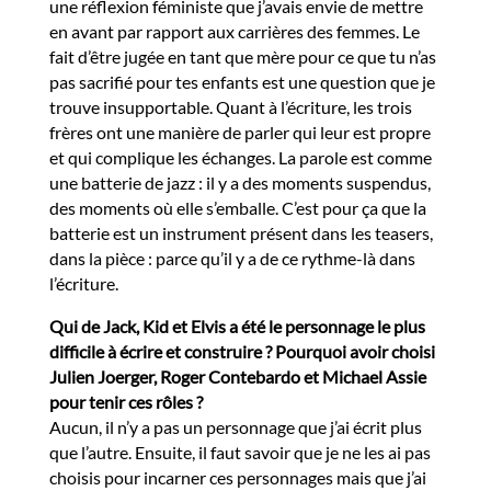
une réflexion féministe que j’avais envie de mettre
en avant par rapport aux carrières des femmes. Le
fait d’être jugée en tant que mère pour ce que tu n’as
pas sacrifié pour tes enfants est une question que je
trouve insupportable. Quant à l’écriture, les trois
frères ont une manière de parler qui leur est propre
et qui complique les échanges. La parole est comme
une batterie de jazz : il y a des moments suspendus,
des moments où elle s’emballe. C’est pour ça que la
batterie est un instrument présent dans les teasers,
dans la pièce : parce qu’il y a de ce rythme-là dans
l’écriture.
Qui de Jack, Kid et Elvis a été le personnage le plus
difficile à écrire et construire ? Pourquoi avoir choisi
Julien Joerger, Roger Contebardo et Michael Assie
pour tenir ces rôles ?
Aucun, il n’y a pas un personnage que j’ai écrit plus
que l’autre. Ensuite, il faut savoir que je ne les ai pas
choisis pour incarner ces personnages mais que j’ai