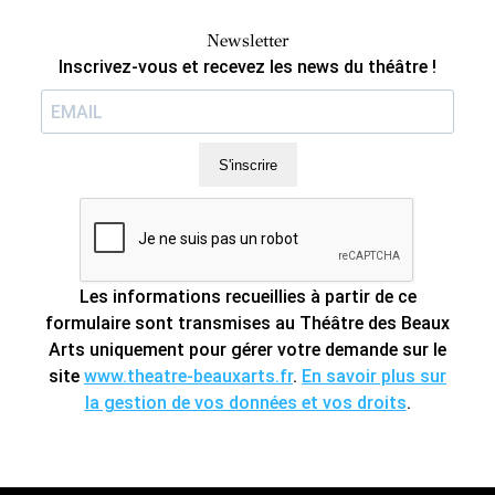
Newsletter
Inscrivez-vous et recevez les news du théâtre !
S'inscrire
Les informations recueillies à partir de ce
formulaire sont transmises au Théâtre des Beaux
Arts uniquement pour gérer votre demande sur le
site
www.theatre-beauxarts.fr
.
En savoir plus sur
la gestion de vos données et vos droits
.