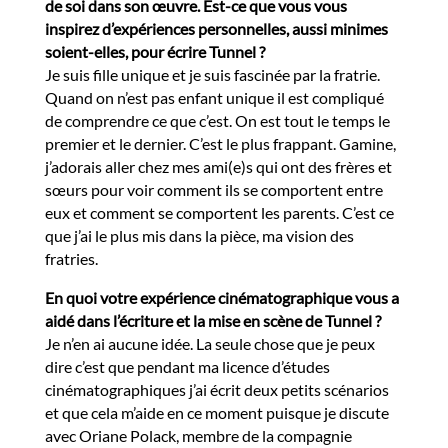
de soi dans son œuvre. Est-ce que vous vous
inspirez d’expériences personnelles, aussi minimes
soient-elles, pour écrire Tunnel ?
Je suis fille unique et je suis fascinée par la fratrie.
Quand on n’est pas enfant unique il est compliqué
de comprendre ce que c’est. On est tout le temps le
premier et le dernier. C’est le plus frappant. Gamine,
j’adorais aller chez mes ami(e)s qui ont des frères et
sœurs pour voir comment ils se comportent entre
eux et comment se comportent les parents. C’est ce
que j’ai le plus mis dans la pièce, ma vision des
fratries.
En quoi votre expérience cinématographique vous a
aidé dans l’écriture et la mise en scène de Tunnel ?
Je n’en ai aucune idée. La seule chose que je peux
dire c’est que pendant ma licence d’études
cinématographiques j’ai écrit deux petits scénarios
et que cela m’aide en ce moment puisque je discute
avec Oriane Polack, membre de la compagnie