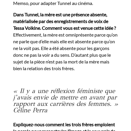
Memso, pour adapter Tunnel au cinéma.
Dans Tunnel, la mère est une présence absente,
matérialisée par des enregistrements de voix de
Tessa Volkine. Comment vous est venue cette idée ?
Effectivement, la mère est omniprésente parce qu’on
ne parle que d’elle mais elle est absente parce qu’on
ne la voit pas. Elle a été absente pour les garçons
donc ne pas la voir a du sens. D’autant plus que le
sujet de la pièce n’est pas la mort de la mère mais
bien la relation des trois frères.
« Il y a une réflexion féministe que
j’avais envie de mettre en avant par
rapport aux carrières des femmes. »
Céline Perra
Expliquez-nous comment les trois frères emploient