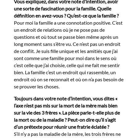
Vous expliquez, dans votre note d’intention, avoir
une sorte de fascination pour la famille. Quelle
définition en avez-vous ? Qu’est-ce que la famille ?
Pour moi la famille a une connotation positive. C’est
un endroit de relations où je ne pose pas de
questions et où tout se passe bien même après un
long moment sans s’être vu. Ce n’est pas un endroit
de conflit. Je suis fille unique et les amitiés que j’ai
sont comme une famille pour moi dans le sens où
c’est celle que j’ai choisie, celle qui me fait me sentir
bien. La famille c’est un endroit qui rassemble, un
endroit où on se reconnait et où on n’a pas besoin de
se prouver les choses.
Toujours dans votre note d’intention, vous dites «
l’axe n’est pas mis sur la mort de la mère mais bien
sur la vie des 3 frères ». La pièce parle-t-elle plus de
la mort ou de la maladie ? Peut-on dire qu’il s’agit
d’un prétexte pour réunir une fratrie éclatée ?
S’il n’y a pas la maladie de la mère, les trois frères ne