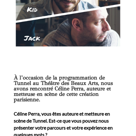
À l’occasion de la programmation de
Tunnel au Théâtre des Beaux Arts, nous
avons rencontré Céline Perra, auteure et
metteuse en scène de cette création
parisienne.
Céline Perra, vous êtes auteure et metteure en
scène de Tunnel. Est-ce que vous pouvez nous
présenter votre parcours et votre expérience en
quelques mots ?