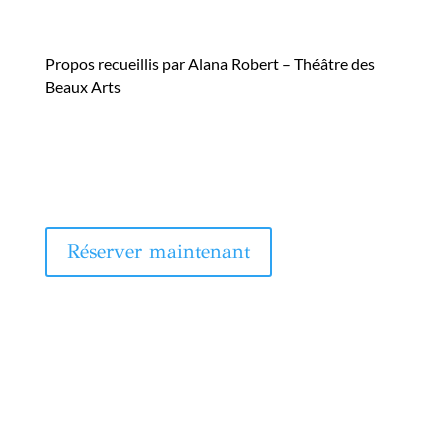
Propos recueillis par Alana Robert – Théâtre des
Beaux Arts
Réserver maintenant