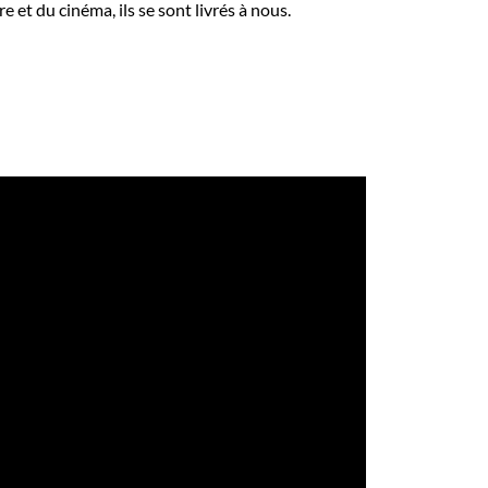
e et du cinéma, ils se sont livrés à nous.