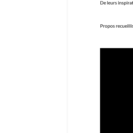
De leurs inspirat
Propos recueilli