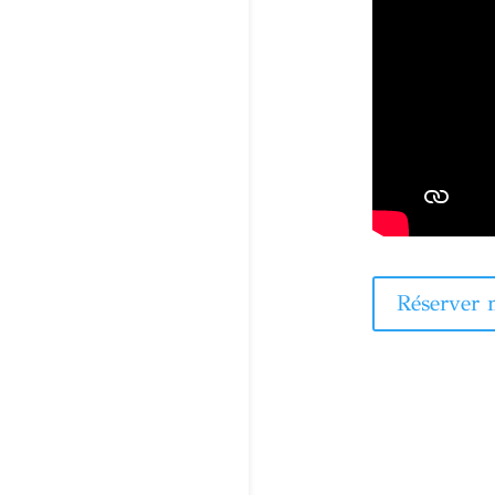
Réserver 