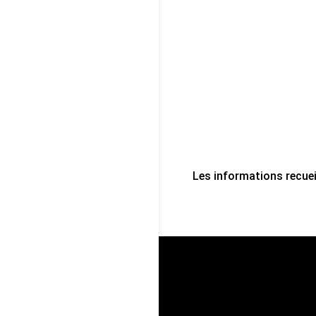
Les informations recuei