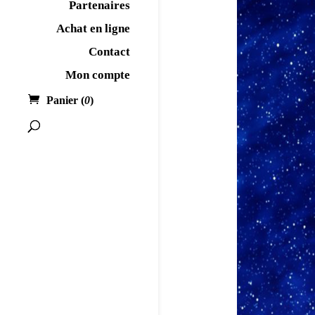
Partenaires
Achat en ligne
Contact
Mon compte
Panier (
0
)