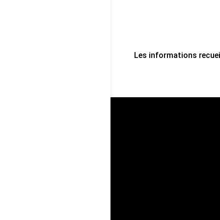
Les informations recuei