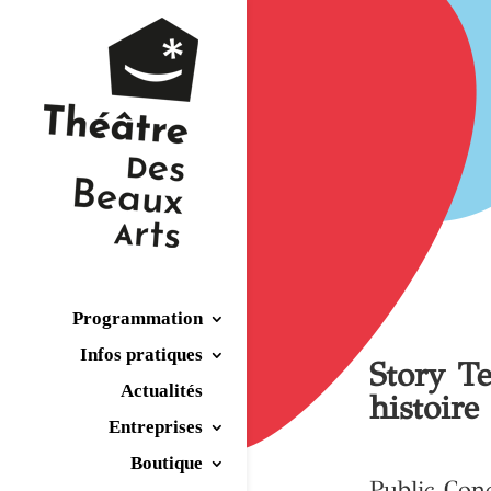
Programmation
Infos pratiques
Story Te
Actualités
histoire
Entreprises
Boutique
Public Con