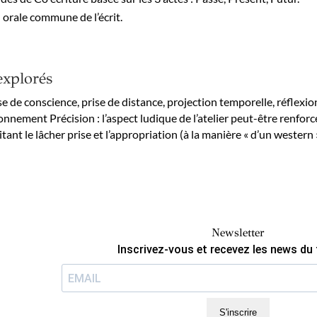
 orale commune de l’écrit.
xplorés
se de conscience, prise de distance, projection temporelle, réflexion
onnement Précision : l’aspect ludique de l’atelier peut-être renforc
litant le lâcher prise et l’appropriation (à la manière « d’un western »
Newsletter
Inscrivez-vous et recevez les news du 
S'inscrire