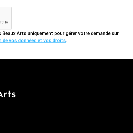
des Beaux Arts uniquement pour gérer votre demande sur
on de vos données et vos droits
.