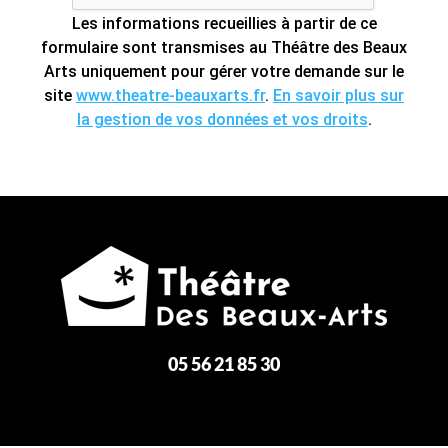
Les informations recueillies à partir de ce
formulaire sont transmises au Théâtre des Beaux
Arts uniquement pour gérer votre demande sur le
site
www.theatre-beauxarts.fr
.
En savoir plus sur
la gestion de vos données et vos droits
.
05 56 21 85 30