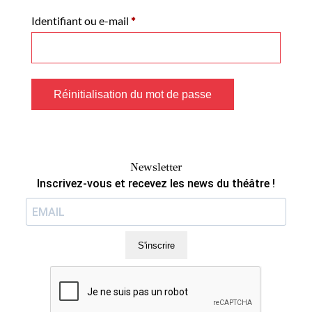
Obligatoire
Identifiant ou e-mail
*
Réinitialisation du mot de passe
Newsletter
Inscrivez-vous et recevez les news du théâtre !
S'inscrire