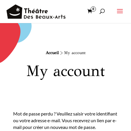
0
Accueil
>
My account
My account
Mot de passe perdu ? Veuillez saisir votre identifiant
ou votre adresse e-mail. Vous recevrez un lien par e-
mail pour créer un nouveau mot de passe.