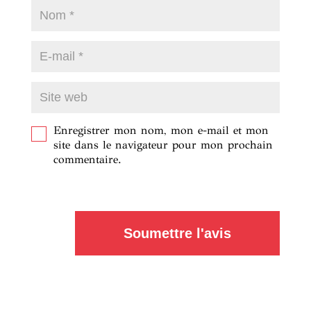
Enregistrer mon nom, mon e-mail et mon
site dans le navigateur pour mon prochain
commentaire.
Soumettre l'avis