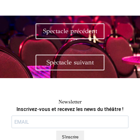
Spectacle précédent
Spectacle suivant
Newsletter
Inscrivez-vous et recevez les news du théâtre !
S'inscrire