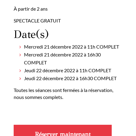
À partir de 2 ans
SPECTACLE GRATUIT
Date(s)
Mercredi 21 décembre 2022 à 11h COMPLET
Mercredi 21 décembre 2022 à 16h30
COMPLET
Jeudi 22 décembre 2022 à 11h COMPLET
Jeudi 22 décembre 2022 à 16h30 COMPLET
Toutes les séances sont fermées à la réservation,
nous sommes complets.
Réserver maintenant