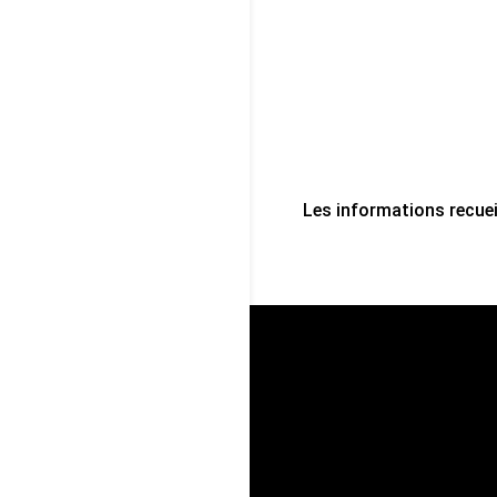
Les informations recuei