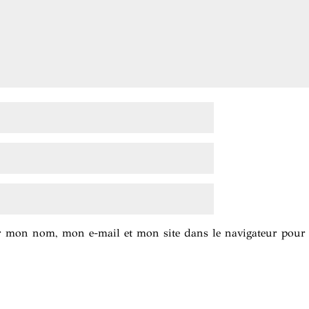
er mon nom, mon e-mail et mon site dans le navigateur pou