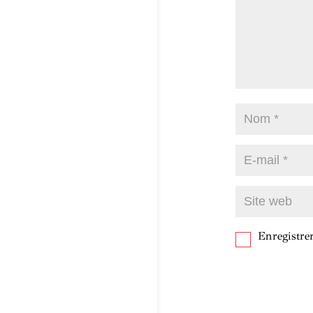
Enregistr