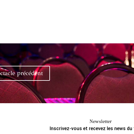
ctacle précédent
Newsletter
Inscrivez-vous et recevez les news du 