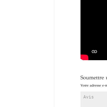
Soumettre 
Votre adresse e-m