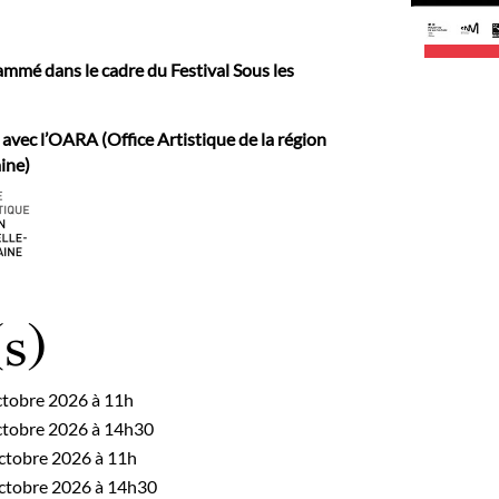
ammé dans le cadre du Festival Sous les
 avec l’OARA (Office Artistique de la région
ine)
s)
ctobre 2026 à 11h
ctobre 2026 à 14h30
ctobre 2026 à 11h
ctobre 2026 à 14h30