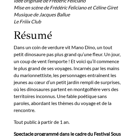
Idée originale de Frédéric Feliciano
Mise en scène de Frédéric Feliciano et Céline Giret
Musique de Jacques Ballue
Le Friiix Club
Résumé
Dans un coin de verdure vit Mano Dino, un tout
petit dinosaure pas plus grand qu’une fleur. Un jour,
un coup de vent l’emporte ! Et voici qu’il commence
le plus grand de ses voyages. Incarnés par les mains
du marionnettiste, les personnages entraînent les
jeunes au cœur d’un petit jardin rempli de surprises,
où les dinosaures partent en montgolfière vers des
territoires inconnus. Une fable poétique sans
paroles, abordant les thèmes du voyage et de la
rencontre.
Tout public à partir de 1 an.
Spectacle programmé dans le cadre du Festival Sous