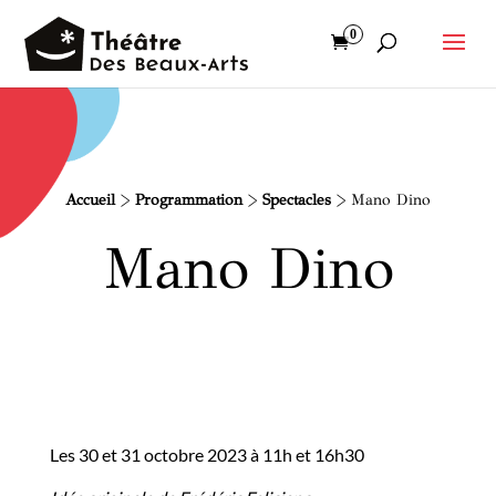
0
Accueil
>
Programmation
>
Spectacles
>
Mano Dino
Mano Dino
Les 30 et 31 octobre 2023 à 11h et 16h30