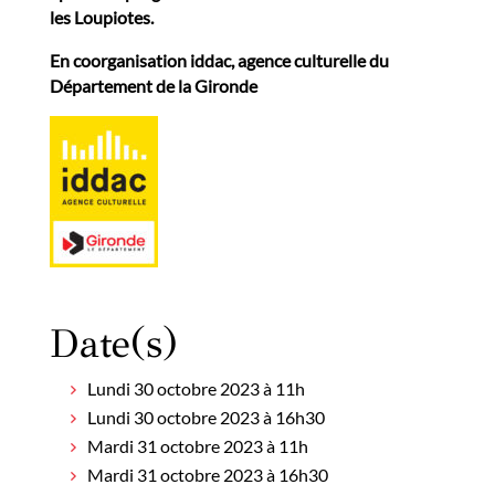
les Loupiotes.
En coorganisation iddac, agence culturelle du
Département de la Gironde
Date(s)
Lundi 30 octobre 2023 à 11h
Lundi 30 octobre 2023 à 16h30
Mardi 31 octobre 2023 à 11h
Mardi 31 octobre 2023 à 16h30