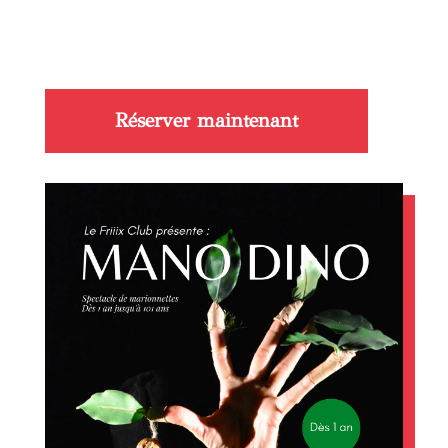
Réserver maintenant