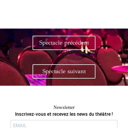
Spectacle précédent
Spectacle suivant
Newsletter
Inscrivez-vous et recevez les news du théâtre !