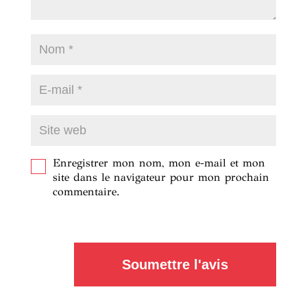
Enregistrer mon nom, mon e-mail et mon
site dans le navigateur pour mon prochain
commentaire.
Soumettre l'avis