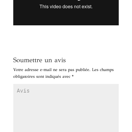
Soumettre un avis
Votre adresse e-mail ne sera pas publiée.
Les champs
obligatoires sont indiqués avec
*