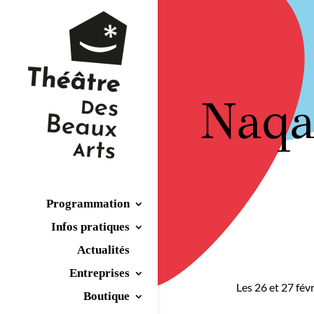
Naqa
Programmation
Infos pratiques
Actualités
Entreprises
Les 26 et 27 fév
Boutique