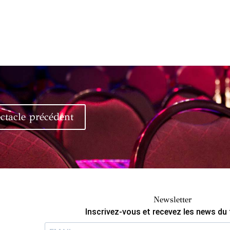
ctacle précédent
Newsletter
Inscrivez-vous et recevez les news du 