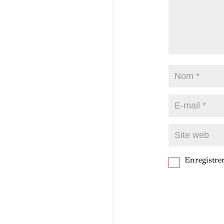
Enregistr