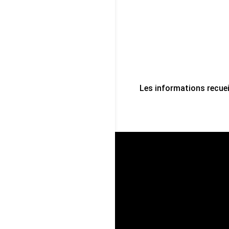
Les informations recuei