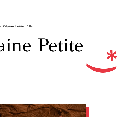
Vilaine Petite Fille
ine Petite