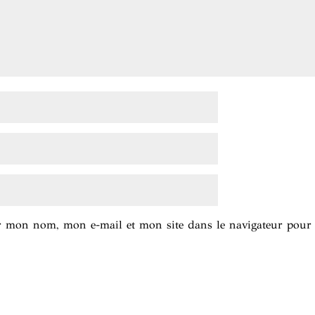
er mon nom, mon e-mail et mon site dans le navigateur pou