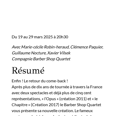
Du 19 au 29 mars 2025 à 20h30
Avec Marie-cécile Robin-heraud, Clémence Paquier,
Guillaume Nocture, Xavier Vilsek
Compagnie Barber Shop Quartet
Résumé
Enfin ! Le retour du come-back !
Après plus de dix ans de tournée à travers la France
avec deux spectacles et déjà plus de cinq cent
représentations, « l’Opus » (création 2011) et « le
Chapitre » (Création 2017) le Barber Shop Quartet
vous présente sa nouvelle création. Le fameux