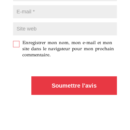
Enregistrer mon nom, mon e-mail et mon
site dans le navigateur pour mon prochain
commentaire.
Soumettre l'avis