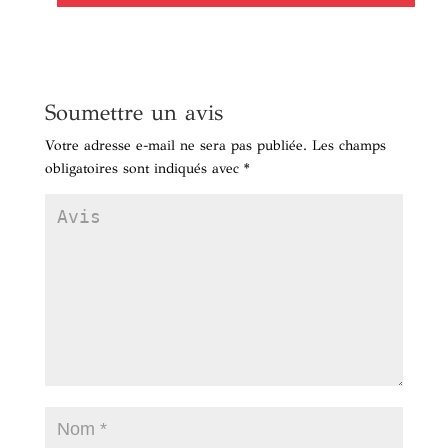
Soumettre un avis
Votre adresse e-mail ne sera pas publiée.
Les champs
obligatoires sont indiqués avec
*