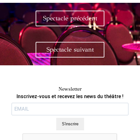
Spectacle précédent
Spectacle suivant
Newsletter
Inscrivez-vous et recevez les news du théâtre !
S'inscrire