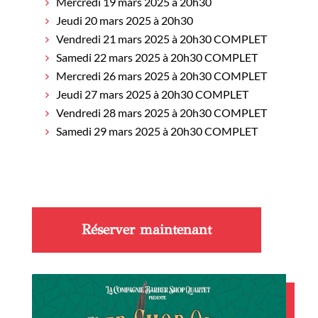
Mercredi 19 mars 2025 à 20h30
Jeudi 20 mars 2025 à 20h30
Vendredi 21 mars 2025 à 20h30 COMPLET
Samedi 22 mars 2025 à 20h30 COMPLET
Mercredi 26 mars 2025 à 20h30 COMPLET
Jeudi 27 mars 2025 à 20h30 COMPLET
Vendredi 28 mars 2025 à 20h30 COMPLET
Samedi 29 mars 2025 à 20h30 COMPLET
Réserver maintenant