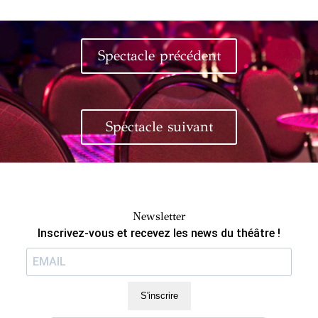
Spectacle précédent
Spectacle suivant
Newsletter
Inscrivez-vous et recevez les news du théâtre !
S'inscrire