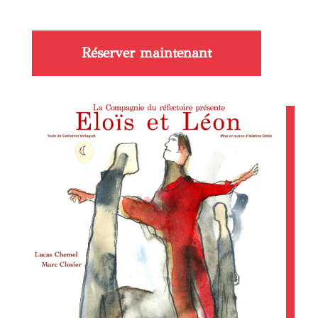
Réserver maintenant