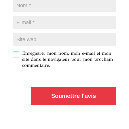
Enregistrer mon nom, mon e-mail et mon
site dans le navigateur pour mon prochain
commentaire.
Soumettre l'avis