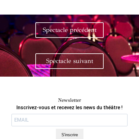
Spectacle précédent
Spectacle suivant
Newsletter
Inscrivez-vous et recevez les news du théâtre !
S'inscrire