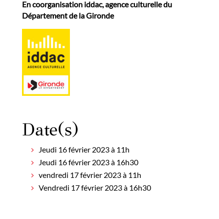
En coorganisation iddac, agence culturelle du
Département de la Gironde
Date(s)
Jeudi 16 février 2023 à 11h
Jeudi 16 février 2023 à 16h30
vendredi 17 février 2023 à 11h
Vendredi 17 février 2023 à 16h30