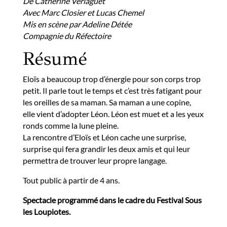
De Catherine Verlaguet
Avec Marc Closier et Lucas Chemel
Mis en scène par Adeline Détée
Compagnie du Réfectoire
Résumé
Eloïs a beaucoup trop d’énergie pour son corps trop
petit. Il parle tout le temps et c’est très fatigant pour
les oreilles de sa maman. Sa maman a une copine,
elle vient d’adopter Léon. Léon est muet et a les yeux
ronds comme la lune pleine.
La rencontre d’Eloïs et Léon cache une surprise,
surprise qui fera grandir les deux amis et qui leur
permettra de trouver leur propre langage.
Tout public à partir de 4 ans.
Spectacle programmé dans le cadre du Festival Sous
les Loupiotes.