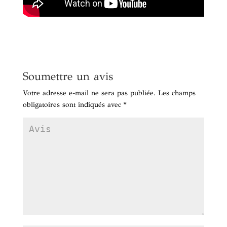
Soumettre un avis
Votre adresse e-mail ne sera pas publiée.
Les champs
obligatoires sont indiqués avec
*