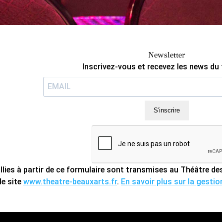
Newsletter
Inscrivez-vous et recevez les news du 
S'inscrire
llies à partir de ce formulaire sont transmises au Théâtre 
le site
www.theatre-beauxarts.fr
.
En savoir plus sur la gesti