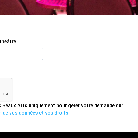
théâtre !
des Beaux Arts uniquement pour gérer votre demande sur
on de vos données et vos droits
.