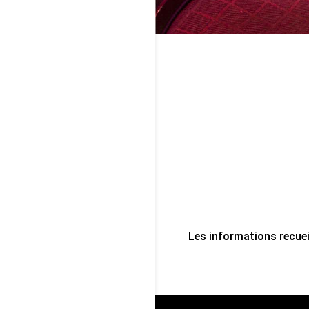
Les informations recuei