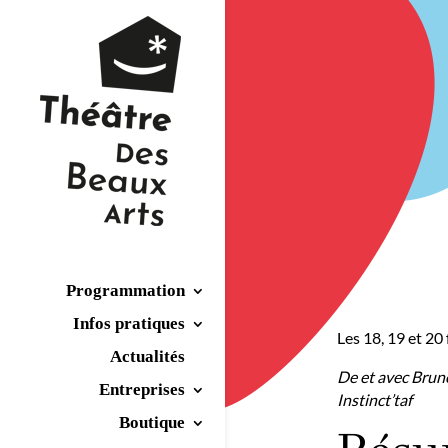
Programmation
Infos pratiques
Les 18, 19 et 20
Actualités
De et avec Bruno
Entreprises
Instinct’taf
Boutique