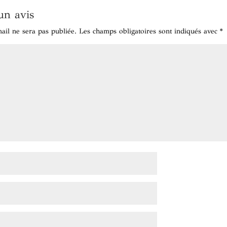
un avis
ail ne sera pas publiée.
Les champs obligatoires sont indiqués avec
*