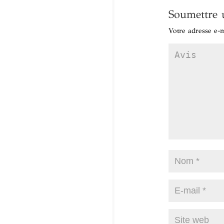
Soumettre 
Votre adresse e-m