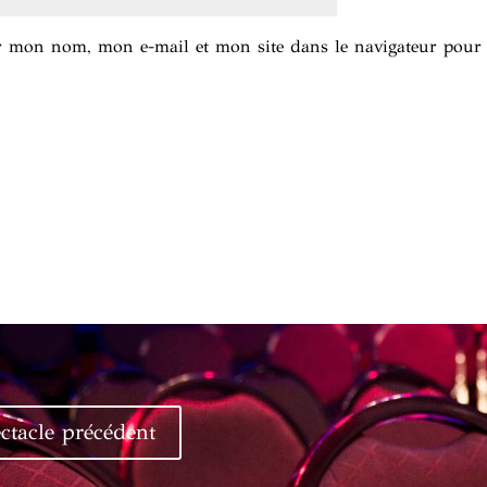
er mon nom, mon e-mail et mon site dans le navigateur pou
ctacle précédent