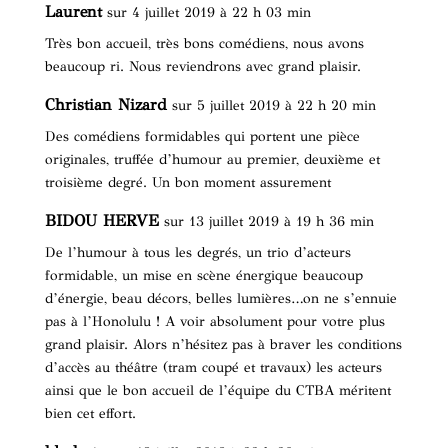
Laurent
sur 4 juillet 2019 à 22 h 03 min
Très bon accueil, très bons comédiens, nous avons
beaucoup ri. Nous reviendrons avec grand plaisir.
Christian Nizard
sur 5 juillet 2019 à 22 h 20 min
Des comédiens formidables qui portent une pièce
originales, truffée d’humour au premier, deuxième et
troisième degré. Un bon moment assurement
BIDOU HERVE
sur 13 juillet 2019 à 19 h 36 min
De l’humour à tous les degrés, un trio d’acteurs
formidable, un mise en scène énergique beaucoup
d’énergie, beau décors, belles lumières…on ne s’ennuie
pas à l’Honolulu ! A voir absolument pour votre plus
grand plaisir. Alors n’hésitez pas à braver les conditions
d’accès au théâtre (tram coupé et travaux) les acteurs
ainsi que le bon accueil de l’équipe du CTBA méritent
bien cet effort.