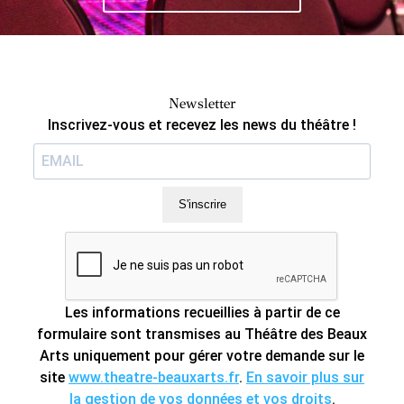
Newsletter
Inscrivez-vous et recevez les news du théâtre !
S'inscrire
Les informations recueillies à partir de ce
formulaire sont transmises au Théâtre des Beaux
Arts uniquement pour gérer votre demande sur le
site
www.theatre-beauxarts.fr
.
En savoir plus sur
la gestion de vos données et vos droits
.