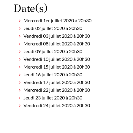
Date(s)
Mercredi 1er juillet 2020 à 20h30
Jeudi 02 juillet 2020 à 20h30
Vendredi 03 juillet 2020 à 20h30
Mercredi 08 juillet 2020 à 20h30
Jeudi 09 juillet 2020 à 20h30
Vendredi 10 juillet 2020 à 20h30
Mercredi 15 juillet 2020 à 20h30
Jeudi 16 juillet 2020 à 20h30
Vendredi 17 juillet 2020 à 20h30
Mercredi 22 juillet 2020 à 20h30
Jeudi 23 juillet 2020 à 20h30
Vendredi 24 juillet 2020 à 20h30