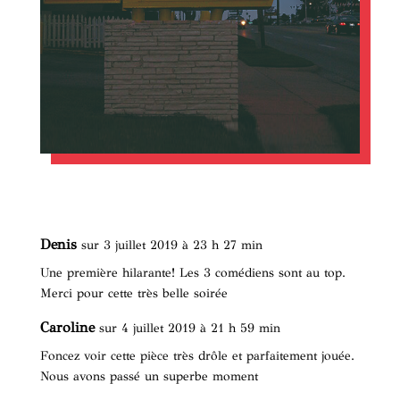
Denis
sur 3 juillet 2019 à 23 h 27 min
Une première hilarante! Les 3 comédiens sont au top.
Merci pour cette très belle soirée
Caroline
sur 4 juillet 2019 à 21 h 59 min
Foncez voir cette pièce très drôle et parfaitement jouée.
Nous avons passé un superbe moment