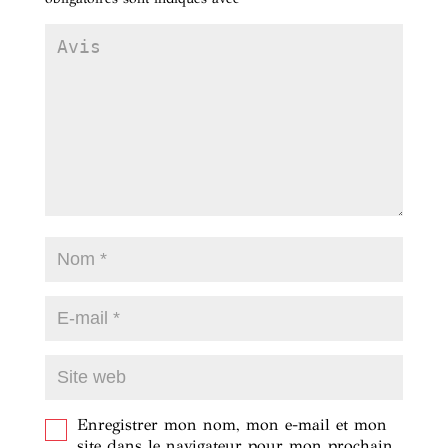
Enregistrer mon nom, mon e-mail et mon
site dans le navigateur pour mon prochain