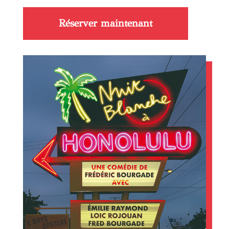
Réserver maintenant