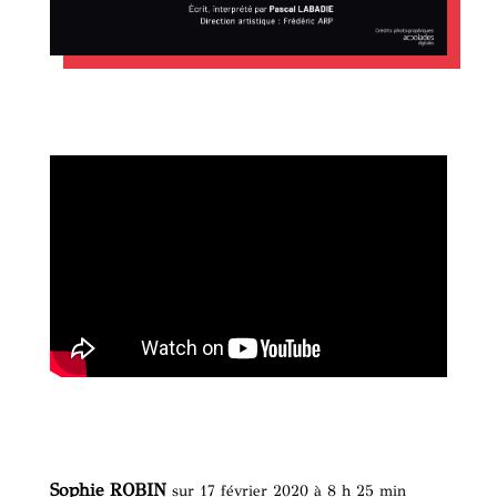
Sophie ROBIN
sur 17 février 2020 à 8 h 25 min