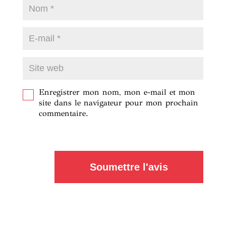
Enregistrer mon nom, mon e-mail et mon
site dans le navigateur pour mon prochain
commentaire.
Soumettre l'avis