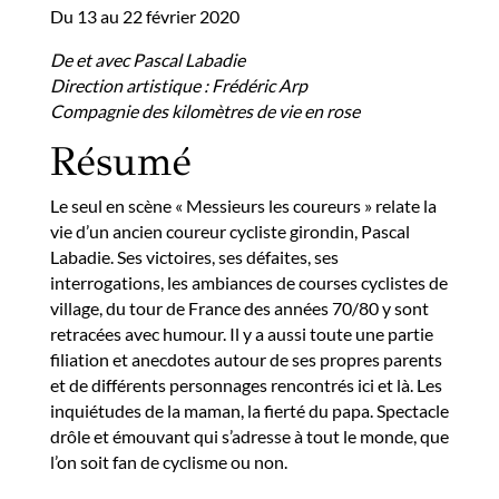
Du 13 au 22 février 2020
De et avec Pascal Labadie
Direction artistique : Frédéric Arp
Compagnie des kilomètres de vie en rose
Résumé
Le seul en scène « Messieurs les coureurs » relate la
vie d’un ancien coureur cycliste girondin, Pascal
Labadie. Ses victoires, ses défaites, ses
interrogations, les ambiances de courses cyclistes de
village, du tour de France des années 70/80 y sont
retracées avec humour. Il y a aussi toute une partie
filiation et anecdotes autour de ses propres parents
et de différents personnages rencontrés ici et là. Les
inquiétudes de la maman, la fierté du papa. Spectacle
drôle et émouvant qui s’adresse à tout le monde, que
l’on soit fan de cyclisme ou non.