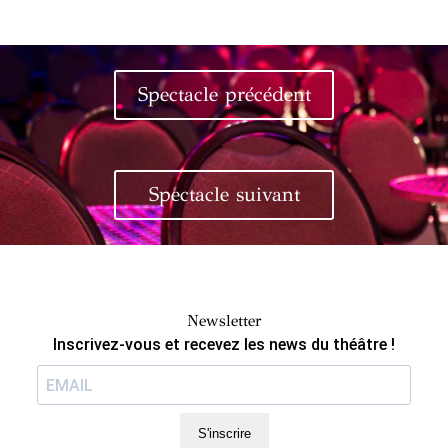
Spectacle précédent
Spectacle suivant
Newsletter
Inscrivez-vous et recevez les news du théâtre !
S'inscrire