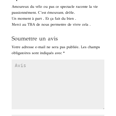
Amoureux du vélo ou pas ce spectacle raconte la vie
passionnément. C’est émouvant, drôle.
Un moment à part . Et ça fait du bien .
Merci au TBA de nous permettre de vivre cela .
Soumettre un avis
Votre adresse e-mail ne sera pas publiée.
Les champs
obligatoires sont indiqués avec
*