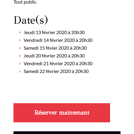
Tout public.
Date(s)
Jeudi 13 février 2020 à 20h30
Vendredi 14 février 2020 à 20h30
Samedi 15 févier 2020 à 20h30
Jeudi 20 février 2020 à 20h30
Vendredi 21 février 2020 à 20h30
Samedi 22 février 2020 à 20h30
Réserver maintenant